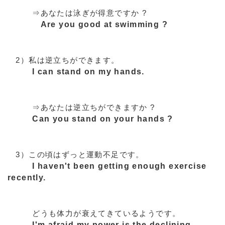
⇒あなたは泳ぎが得意ですか ?
Are you good at swimming ?
2）私は逆立ちができます。
I can stand on my hands.
⇒あなたは逆立ちができますか ?
Can you stand on your hands ?
3）この頃はずっと運動不足です。
I haven't been getting enough exercise
recently.
どうも体力が衰えてきているようです。
I'm afraid my power is the declining.