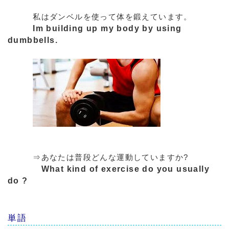
私はダンベルを使って体を鍛えています。
Im building up my body by using
dumbbells.
⇒あなたは普段どんな運動していますか?
What kind of exercise do you usually
do ?
単語