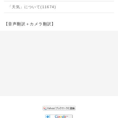
「天気」について
(11674)
【音声翻訳＋カメラ翻訳】