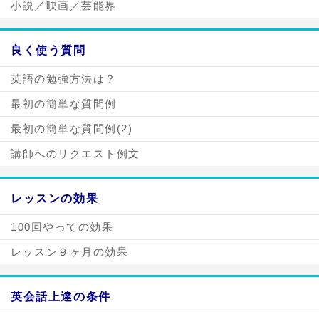
小説／映画／芸能界
良く使う質問
英語の勉強方法は？
最初の簡単な質問例
最初の簡単な質問例(2)
講師へのリクエスト例文
レッスンの効果
100回やっての効果
レッスン９ヶ月の効果
英会話上達の条件