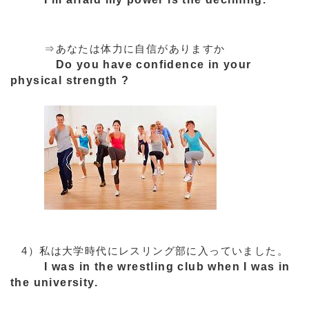
⇒あなたは体力に自信がありますか
Do you have confidence in your
physical strength ?
4）私は大学時代にレスリング部に入っていました。
I was in the wrestling club when I was in
the university.