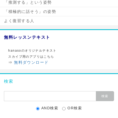
「推測する」という姿勢
「積極的に話そう」の姿勢
よく復習する人
無料レッスンテキスト
hanasoのオリジナルテキスト
スカイプ用のアプリはこちら
⇒
無料ダウンロード
検索
AND検索
OR検索