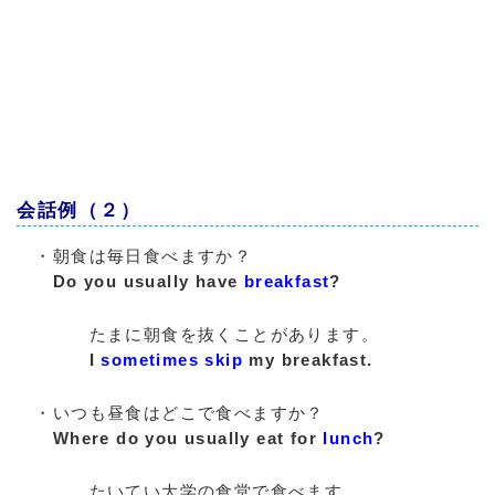
会話例（２）
・朝食は毎日食べますか？
Do you usually have
breakfast
?
たまに朝食を抜くことがあります。
I
sometimes skip
my breakfast.
・いつも昼食はどこで食べますか？
Where do you usually eat for
lunch
?
たいてい大学の食堂で食べます。